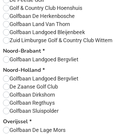
Golf & Country Club Hoenshuis
Golfbaan De Herkenbosche
Golfbaan Land Van Thorn
Golfbaan Landgoed Bleijenbeek
Zuid Limburgse Golf & Country Club Wittem
Noord-Brabant
*
Golfbaan Landgoed Bergvliet
Noord-Holland
*
Golfbaan Landgoed Bergvliet
De Zaanse Golf Club
Golfbaan Dirkshorn
Golfbaan Regthuys
Golfbaan Sluispolder
Overijssel
*
Golfbaan De Lage Mors