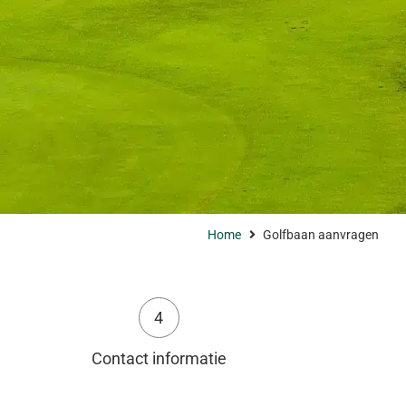
Home
Golfbaan aanvragen
4
Contact informatie