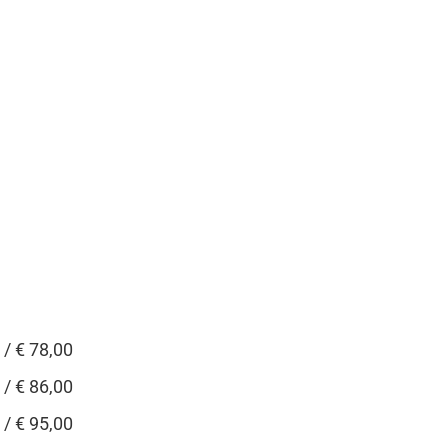
 / € 78,00
 / € 86,00
 / € 95,00