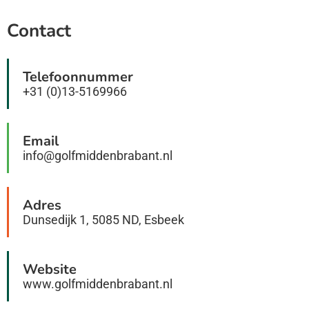
Contact
Telefoonnummer
+31 (0)13-5169966
Email
info@golfmiddenbrabant.nl
Adres
Dunsedijk 1, 5085 ND, Esbeek
Website
www.golfmiddenbrabant.nl