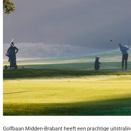
Golfbaan Midden-Brabant heeft een prachtige uitstraling